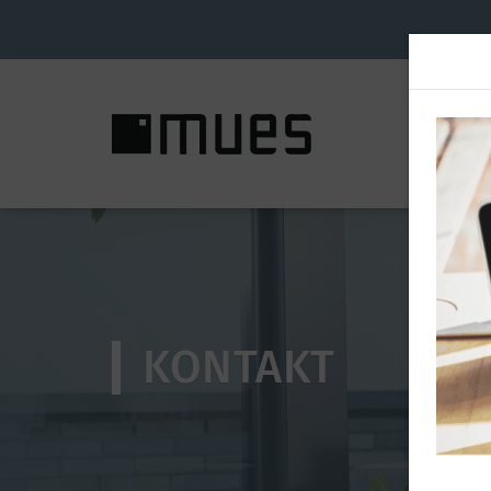
KONTAKT