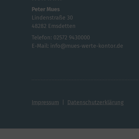
Peter Mues
Lindenstraße 30
48282 Emsdetten
Telefon: 02572 9430000
E-Mail: info@mues-werte-kontor.de
Impressum
|
Datenschutzerklärung